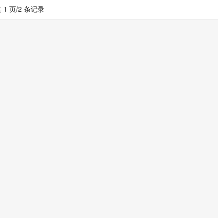
 1 页/2 条记录