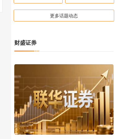
更多话题动态
财盛证券