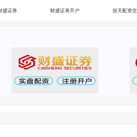
财盛证券
财盛证券开户
按天配资交