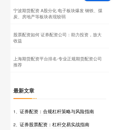
宁波期货配资 A股分化 电子板块爆发 钢铁、煤
炭、房地产等板块表现较弱
股票配资如何 证券配资公司：助力投资，放大
收益
上海期货配资平台排名-专业正规期货配资公司
推荐
最新文章
证券配资：合规杠杆策略与风险指南
1、
证券股票配资：杠杆交易实战指南
2、