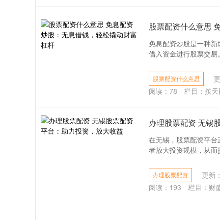
股票配资什么意思 
免息配资炒股是一种新
借入资金进行股票交易。
更
股票配资什么意思
阅读：
78
栏目：
按天
办理股票配资 无锡
在无锡，股票配资平台
者放大投资规模，从而提升
更新：2
办理股票配资
阅读：
193
栏目：
财