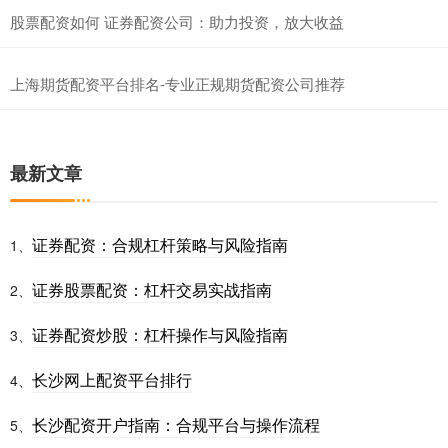
股票配资如何 证券配资公司：助力投资，放大收益
上海期货配资平台排名-专业正规期货配资公司推荐
最新文章
证券配资：合规杠杆策略与风险指南
1、
证券股票配资：杠杆交易实战指南
2、
证券配资炒股：杠杆操作与风险指南
3、
长沙网上配资平台排行
4、
长沙配资开户指南：合规平台与操作流程
5、