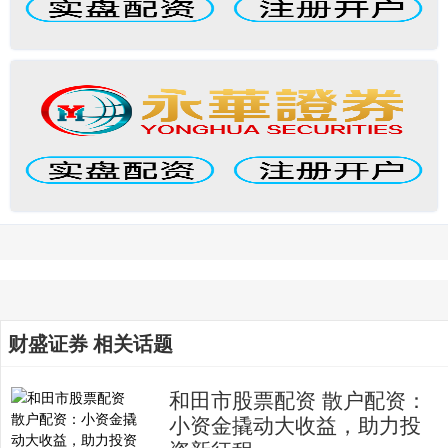
财盛证券 相关话题
和田市股票配资 散户配资：
小资金撬动大收益，助力投