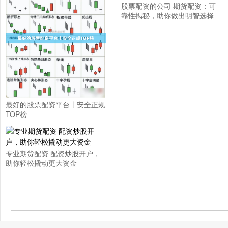
股票配资的公司 期货配资：可
靠性揭秘，助你做出明智选择
最好的股票配资平台丨安全正规
TOP榜
专业期货配资 配资炒股开户，
助你轻松撬动更大资金