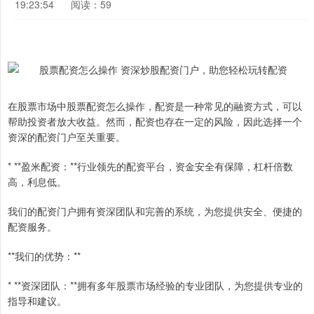
19:23:54
阅读：59
在股票市场中股票配资怎么操作，配资是一种常见的融资方式，可以
帮助投资者放大收益。然而，配资也存在一定的风险，因此选择一个
资深的配资门户至关重要。
* **盈米配资：**行业领先的配资平台，资金安全有保障，杠杆倍数
高，利息低。
我们的配资门户拥有资深团队和完善的系统，为您提供安全、便捷的
配资服务。
**我们的优势：**
* **资深团队：**拥有多年股票市场经验的专业团队，为您提供专业的
指导和建议。