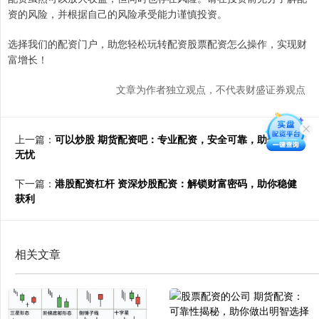
资的风险，并根据自己的风险承受能力谨慎投资。
选择我们的配资门户，助您轻松玩转配资股票配资怎么操作，实现财
富增长！
文章为作者独立观点，不代表财盛证券观点
上一篇：
可以炒股 期货配资吧：专业配资，安全可靠，助你投资
无忧
下一篇：
港股配资杠杆 资深炒股配资：解锁财富密码，助你稳健
获利
相关文章