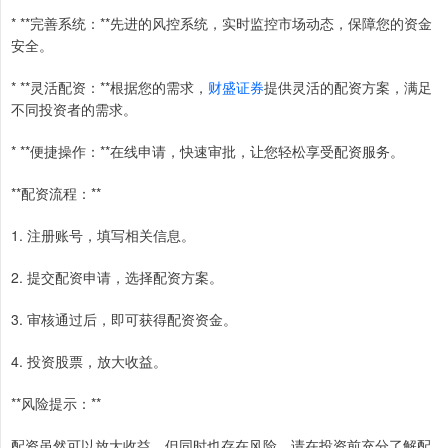
* **完善系统：**先进的风控系统，实时监控市场动态，保障您的资金
安全。
* **灵活配资：**根据您的需求，
财盛证券
提供灵活的配资方案，满足
不同投资者的需求。
* **便捷操作：**在线申请，快速审批，让您轻松享受配资服务。
**配资流程：**
1. 注册账号，填写相关信息。
2. 提交配资申请，选择配资方案。
3. 审核通过后，即可获得配资资金。
4. 投资股票，放大收益。
**风险提示：**
配资虽然可以放大收益，但同时也存在风险。请在投资前充分了解配