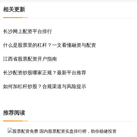
相关更新
长沙网上配资平台排行
什么是股票里的杠杆？一文看懂融资与配资
江西省股票配资开户指南
长沙配资炒股哪家正规？最新平台推荐
如何加杠杆炒股？合规渠道与风险提示
推荐阅读