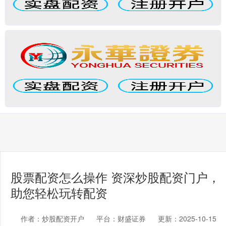
股票配资怎么操作 资深炒股配资门户，
助您轻松玩转配资
作者：炒股配资开户
平台：财盛证券
更新：2025-10-15