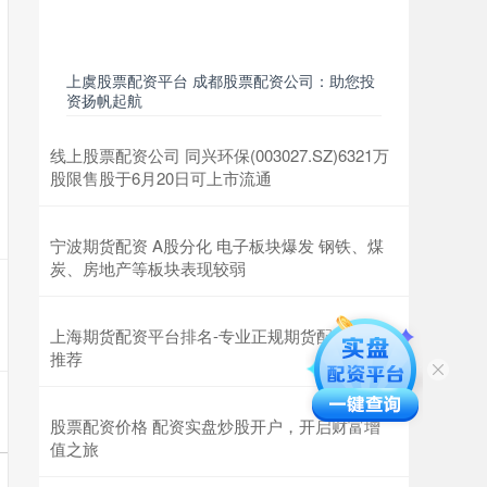
上虞股票配资平台 成都股票配资公司：助您投
资扬帆起航
线上股票配资公司 同兴环保(003027.SZ)6321万
股限售股于6月20日可上市流通
宁波期货配资 A股分化 电子板块爆发 钢铁、煤
炭、房地产等板块表现较弱
上海期货配资平台排名-专业正规期货配资公司
推荐
股票配资价格 配资实盘炒股开户，开启财富增
值之旅