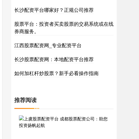
长沙配资平台哪家好？正规公司推荐
股票平台：投资者买卖股票的交易系统或在线
券商服务。
江西股票配资网_专业配资平台
长沙股票配资网：本地配资平台推荐
如何加杠杆炒股票？新手必看操作指南
推荐阅读