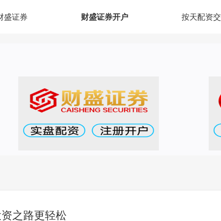
财盛证券
财盛证券开户
按天配资交
投资之路更轻松