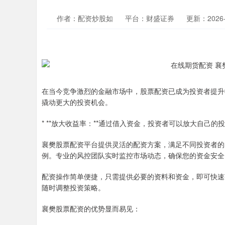
作者：配资炒股如
平台：财盛证券
更新：2026-0
在当今竞争激烈的金融市场中，股票配资已成为投资者提升
撬动更大的投资机会。
* **放大收益率：**通过借入资金，投资者可以放大自己
襄樊股票配资平台提供灵活的配资方案，满足不同投资者的
例。专业的风控团队实时监控市场动态，确保您的资金安全
配资操作简单便捷，只需提供必要的资料和资金，即可快速
随时调整投资策略。
襄樊股票配资的优势显而易见：