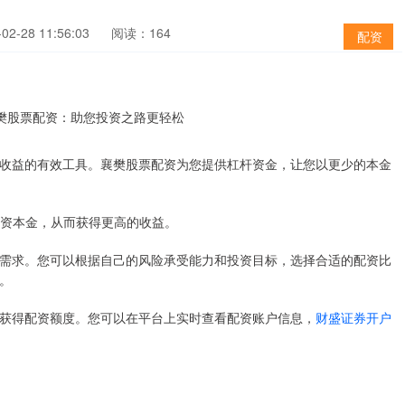
2-28 11:56:03
阅读：164
配资
收益的有效工具。襄樊股票配资为您提供杠杆资金，让您以更少的本金
的投资本金，从而获得更高的收益。
需求。您可以根据自己的风险承受能力和投资目标，选择合适的配资比
。
获得配资额度。您可以在平台上实时查看配资账户信息，
财盛证券开户