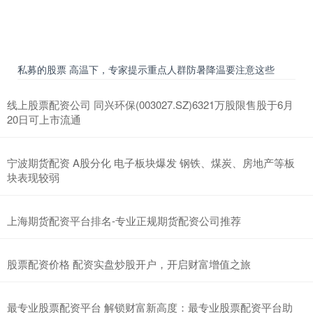
私募的股票 高温下，专家提示重点人群防暑降温要注意这些
线上股票配资公司 同兴环保(003027.SZ)6321万股限售股于6月
20日可上市流通
宁波期货配资 A股分化 电子板块爆发 钢铁、煤炭、房地产等板
块表现较弱
上海期货配资平台排名-专业正规期货配资公司推荐
股票配资价格 配资实盘炒股开户，开启财富增值之旅
最专业股票配资平台 解锁财富新高度：最专业股票配资平台助