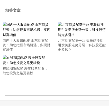
相关文章
国内十大股票配资 山东期货配
北京期货配资平台 美联储预期
资：助您把握市场机遇，实现财
引发美股走势分裂，科技股还能
富增值
走多远？
在线期货配资 襄樊股票配资：
助您投资之路更轻松