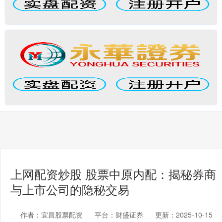
上网配资炒股 股票中原内配：揭秘券商
与上市公司的隐秘交易
作者：宜昌股票配资
平台：财盛证券
更新：2025-10-15