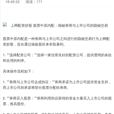
18:49:32
阅读：171
股票中原内配是一种券商与上市公司之间进行的隐秘交易行为上网配
资炒股，旨在通过操纵股价来牟取暴利。
1. **选择配资公司：**选择一家信誉良好的配资公司，提供透明的条款
和合理的利率。
具体操作流程如下：
1. **券商与上市公司达成协议：**券商承诺为上市公司提供资金支持，
而上市公司则承诺将部分股票分配给券商。
2. **券商买入股票：**券商利用协议获得的资金大量买入上市公司的股
票，推高股价。