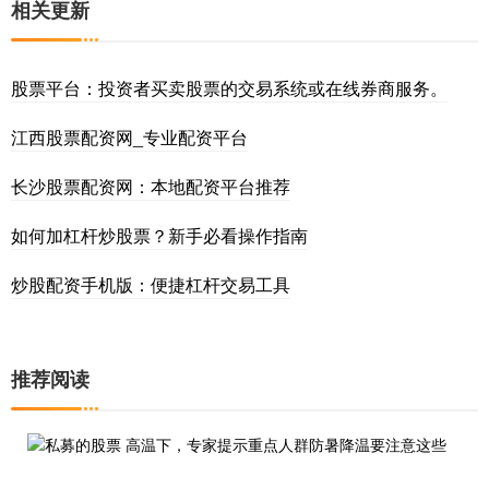
相关更新
股票平台：投资者买卖股票的交易系统或在线券商服务。
江西股票配资网_专业配资平台
长沙股票配资网：本地配资平台推荐
如何加杠杆炒股票？新手必看操作指南
炒股配资手机版：便捷杠杆交易工具
推荐阅读