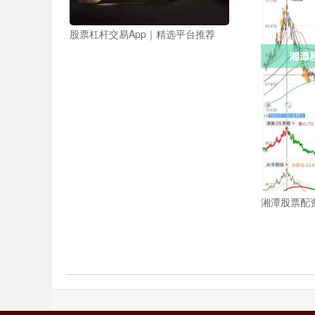
股票杠杆交易App｜精选平台推荐
湘潭股票配