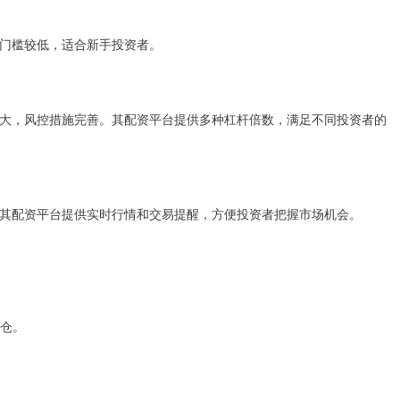
门槛较低，适合新手投资者。
大，风控措施完善。其配资平台提供多种杠杆倍数，满足不同投资者的
其配资平台提供实时行情和交易提醒，方便投资者把握市场机会。
爆仓。