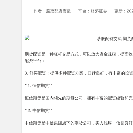
作者：股票配资资质
平台：财盛证券
更新：2025
期货配资是一种杠杆交易方式，可以放大资金规模，提高收
配资平台：
3. 好买配资：提供多种配资方案，口碑良好，有丰富的投
**1. 恒信期货**
恒信期货是国内领先的期货公司，拥有丰富的配资经验和完
**2. 中信期货**
中信期货是中信集团旗下的期货公司，实力雄厚，信誉良好