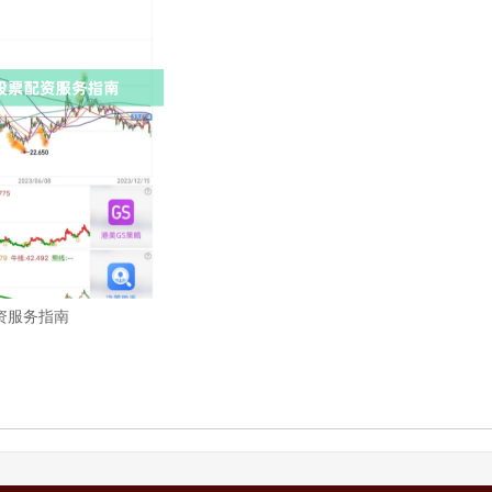
资服务指南