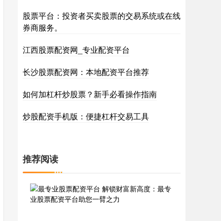
股票平台：投资者买卖股票的交易系统或在线
券商服务。
江西股票配资网_专业配资平台
长沙股票配资网：本地配资平台推荐
如何加杠杆炒股票？新手必看操作指南
炒股配资手机版：便捷杠杆交易工具
推荐阅读