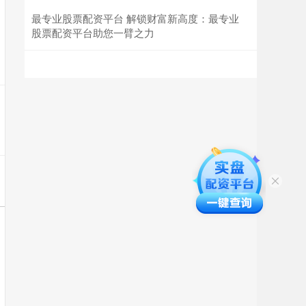
最专业股票配资平台 解锁财富新高度：最专业
股票配资平台助您一臂之力