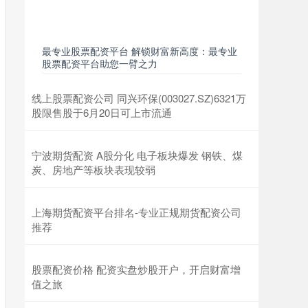
最专业股票配资平台 解锁财富新高度：最专业
股票配资平台助您一臂之力
线上股票配资公司 同兴环保(003027.SZ)6321万
股限售股于6月20日可上市流通
宁波期货配资 A股分化 电子板块爆发 钢铁、煤
炭、房地产等板块表现较弱
上海期货配资平台排名-专业正规期货配资公司
推荐
股票配资价格 配资实盘炒股开户，开启财富增
值之旅