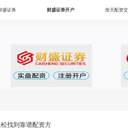
财盛证券
财盛证券开户
按天配资交
轻松找到靠谱配资方