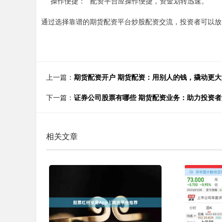
* **操作便捷：**配资平台应操作便捷，资金划转迅速。
通过选择靠谱的期货配资平台炒股配资交流，投资者可以放
上一篇：
期货配资开户 期货配资：用别人的钱，撬动更
下一篇：
证券公司股票有哪些 期货配资业务：助力投资
相关文章