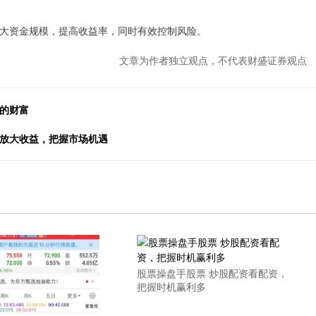
大资金规模，提高收益率，同时有效控制风险。
文章为作者独立观点，不代表财盛证券观点
大的财富
者放大收益，把握市场机遇
股票操盘手股票 炒股配资看配资，
把握时机赢利多