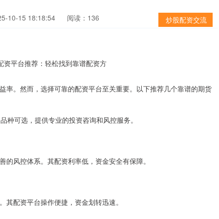
-10-15 18:18:54
阅读：136
炒股配资交流
益率。然而，选择可靠的配资平台至关重要。以下推荐几个靠谱的期货
资品种可选，提供专业的投资咨询和风控服务。
善的风控体系。其配资利率低，资金安全有保障。
。其配资平台操作便捷，资金划转迅速。