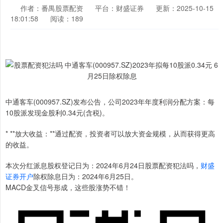
作者：番禺股票配资
平台：财盛证券
更新：2025-10-15
18:01:58
阅读：189
中通客车(000957.SZ)发布公告，公司2023年年度利润分配方案：每
10股派发现金股利0.34元(含税)。
* **放大收益：**通过配资，投资者可以放大资金规模，从而获得更高
的收益。
本次分红派息股权登记日为：2024年6月24日股票配资犯法吗，
财盛
证券开户
除权除息日为：2024年6月25日。
MACD金叉信号形成，这些股涨势不错！