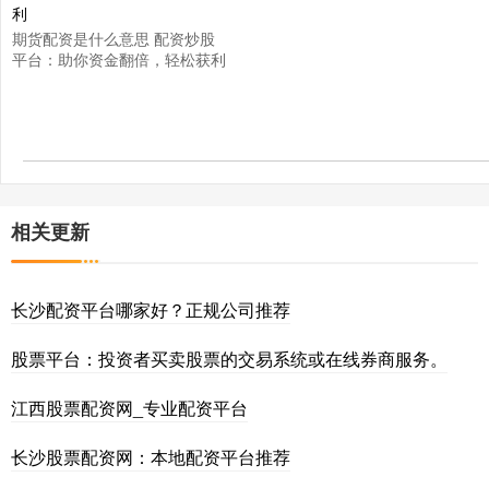
期货配资是什么意思 配资炒股
平台：助你资金翻倍，轻松获利
相关更新
长沙配资平台哪家好？正规公司推荐
股票平台：投资者买卖股票的交易系统或在线券商服务。
江西股票配资网_专业配资平台
长沙股票配资网：本地配资平台推荐