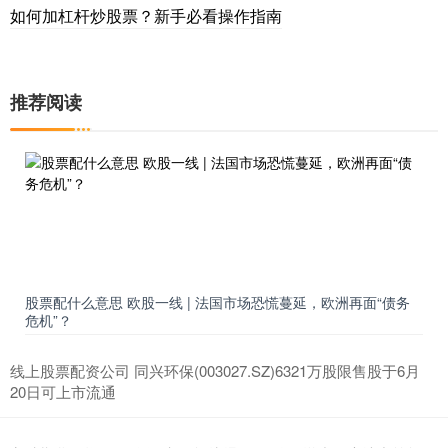
如何加杠杆炒股票？新手必看操作指南
推荐阅读
股票配什么意思 欧股一线 | 法国市场恐慌蔓延，欧洲再面“债务
危机”？
线上股票配资公司 同兴环保(003027.SZ)6321万股限售股于6月
20日可上市流通