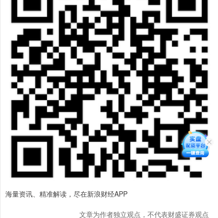
海量资讯、精准解读，尽在新浪财经APP
文章为作者独立观点，不代表财盛证券观点