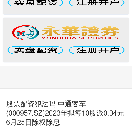
股票配资犯法吗 中通客车
(000957.SZ)2023年拟每10股派0.34元
6月25日除权除息