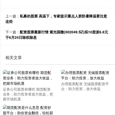
上一篇：
私募的股票 高温下，专家提示重点人群防暑降温要注意
这些
下一篇：
配资股票最新行情 紫光国微(002049.SZ)拟10股派6.8元
于6月24日除权除息
相关文章
办理股票配资 无锡股票配资平
台：助力投资，放大收益
证券公司股票有哪些 期货配资
业务：助力投资者放大收益，把
握市场机遇