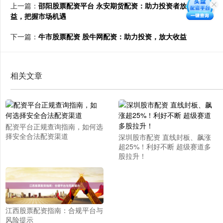
上一篇：
邵阳股票配资平台 永安期货配资：助力投资者放大收
益，把握市场机遇
下一篇：
牛市股票配资 股牛网配资：助力投资，放大收益
相关文章
配资平台正规查询指南，如何选
择安全合法配资渠道
深圳股市配资 直线封板、飙涨
超25%！利好不断 超级赛道多
股拉升！
江西股票配资指南：合规平台与
风险提示