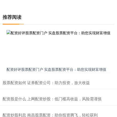
推荐阅读
配资好评股票配资门户 实盘股票配资平台：助您实现财富增值
股票配资如何 证券配资公司：助力投资，放大收益
配资股是什么 上网配资炒股：低门槛高收益，风险需谨慎
配资炒股利息 南昌股票配资：助你投资腾飞，轻松获利