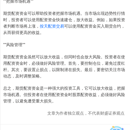
**把握市场机遇**
期货配资资金可以帮助投资者把握市场机遇。当市场出现趋势性行情
时，投资者可以使用配资资金快速建仓，放大收益。例如，如果投资
者判断市场将上涨，
按天配资交易
可以使用配资资金买入期货合约，
从而获得更高的收益。
**风险管理**
期货配资资金虽然可以放大收益，但同时也会放大风险。投资者在使
用配资资金时，必须做好风险管理。首先，要控制仓位，避免过度杠
杆。其次，要设置止损点，以限制潜在损失。最后，要密切关注市场
动态，及时调整策略。
总之，期货配资资金是一种强大的投资工具，它可以放大收益，把握
市场机遇。但投资者在使用配资资金时股票配资收益，必须做好风险
管理，以避免遭受重大损失。
文章为作者独立观点，不代表财盛证券观点