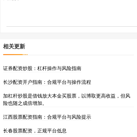
相关更新
证券配资炒股：杠杆操作与风险指南
长沙配资开户指南：合规平台与操作流程
加杠杆炒股是借钱放大本金买股票，以博取更高收益，但风
险也随之成倍增加。
江西股票配资指南：合规平台与风险提示
长春股票配资，正规平台低息