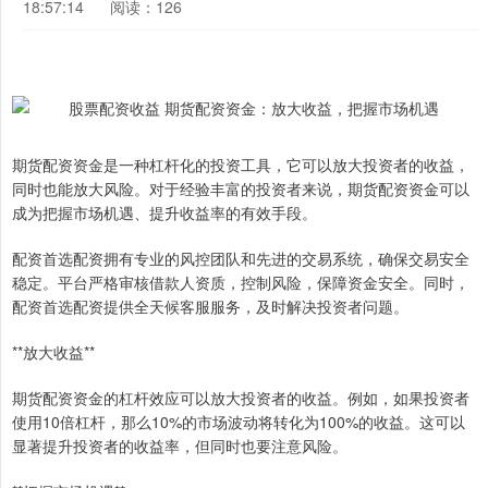
18:57:14
阅读：126
期货配资资金是一种杠杆化的投资工具，它可以放大投资者的收益，
同时也能放大风险。对于经验丰富的投资者来说，期货配资资金可以
成为把握市场机遇、提升收益率的有效手段。
配资首选配资拥有专业的风控团队和先进的交易系统，确保交易安全
稳定。平台严格审核借款人资质，控制风险，保障资金安全。同时，
配资首选配资提供全天候客服服务，及时解决投资者问题。
**放大收益**
期货配资资金的杠杆效应可以放大投资者的收益。例如，如果投资者
使用10倍杠杆，那么10%的市场波动将转化为100%的收益。这可以
显著提升投资者的收益率，但同时也要注意风险。