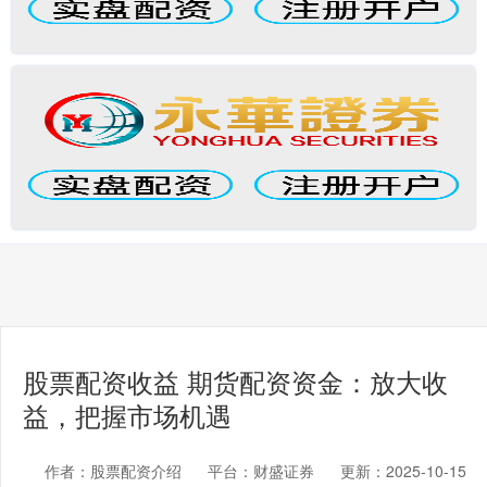
股票配资收益 期货配资资金：放大收
益，把握市场机遇
作者：股票配资介绍
平台：财盛证券
更新：2025-10-15