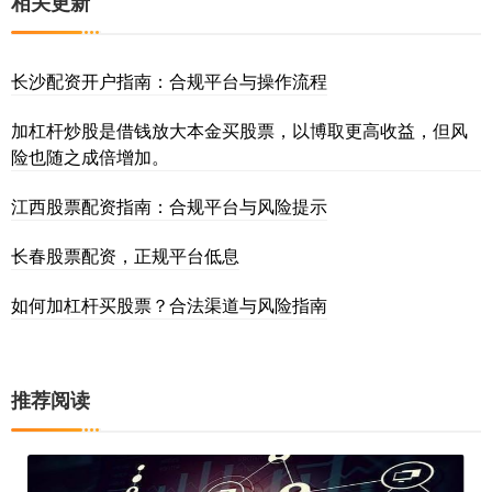
相关更新
长沙配资开户指南：合规平台与操作流程
加杠杆炒股是借钱放大本金买股票，以博取更高收益，但风
险也随之成倍增加。
江西股票配资指南：合规平台与风险提示
长春股票配资，正规平台低息
如何加杠杆买股票？合法渠道与风险指南
推荐阅读