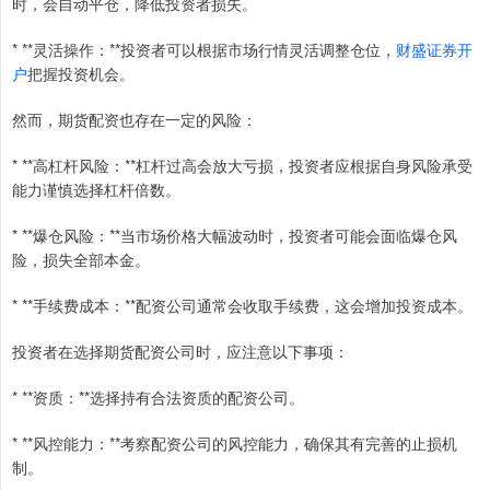
时，会自动平仓，降低投资者损失。
* **灵活操作：**投资者可以根据市场行情灵活调整仓位，
财盛证券开
户
把握投资机会。
然而，期货配资也存在一定的风险：
* **高杠杆风险：**杠杆过高会放大亏损，投资者应根据自身风险承受
能力谨慎选择杠杆倍数。
* **爆仓风险：**当市场价格大幅波动时，投资者可能会面临爆仓风
险，损失全部本金。
* **手续费成本：**配资公司通常会收取手续费，这会增加投资成本。
投资者在选择期货配资公司时，应注意以下事项：
* **资质：**选择持有合法资质的配资公司。
* **风控能力：**考察配资公司的风控能力，确保其有完善的止损机
制。