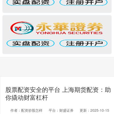
股票配资安全的平台 上海期货配资：助
你撬动财富杠杆
作者：配资炒股怎样
平台：财盛证券
更新：2025-10-15