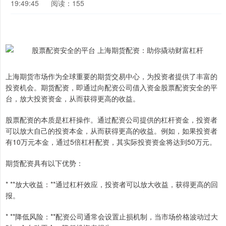
19:49:45
阅读：155
上海期货市场作为全球重要的期货交易中心，为投资者提供了丰富的
投资机会。期货配资，即通过向配资公司借入资金股票配资安全的平
台，放大投资资金，从而获得更高的收益。
股票配资的本质是杠杆操作。通过配资公司提供的杠杆资金，投资者
可以放大自己的投资本金，从而获得更高的收益。例如，如果投资者
有10万元本金，通过5倍杠杆配资，其实际投资资金将达到50万元。
期货配资具有以下优势：
* **放大收益：**通过杠杆效应，投资者可以放大收益，获得更高的回
报。
* **降低风险：**配资公司通常会设置止损机制，当市场价格波动过大