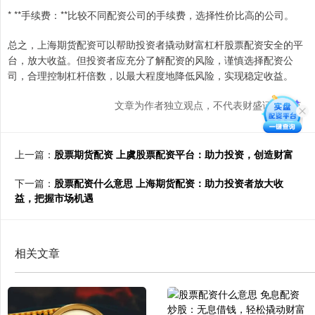
* **手续费：**比较不同配资公司的手续费，选择性价比高的公司。
总之，上海期货配资可以帮助投资者撬动财富杠杆股票配资安全的平
台，放大收益。但投资者应充分了解配资的风险，谨慎选择配资公
司，合理控制杠杆倍数，以最大程度地降低风险，实现稳定收益。
文章为作者独立观点，不代表财盛证券观点
上一篇：
股票期货配资 上虞股票配资平台：助力投资，创造财富
下一篇：
股票配资什么意思 上海期货配资：助力投资者放大收
益，把握市场机遇
相关文章