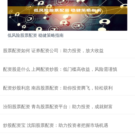
低风险股票配资 稳健策略指南
股票配资如何 证券配资公司：助力投资，放大收益
配资股是什么 上网配资炒股：低门槛高收益，风险需谨慎
配资炒股利息 南昌股票配资：助你投资腾飞，轻松获利
汾阳股票配资 青岛股票配资平台：助力投资，成就财富
炒股配资宝 沈阳股票配资：助力投资者把握市场机遇